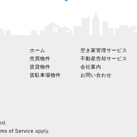
ホーム
空き家管理サービス
売買物件
不動産売却サービス
賃貸物件
会社案内
賃駐車場物件
お問い合わせ
ed.
rms of Service
apply.