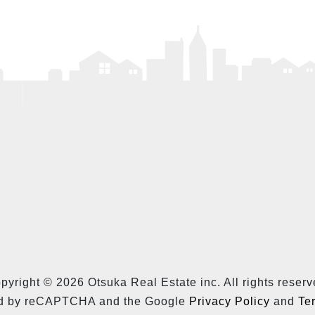
pyright © 2026 Otsuka Real Estate inc. All rights reserv
cted by reCAPTCHA and the Google
Privacy Policy
and
Te