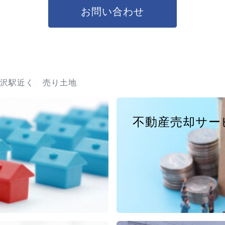
お問い合わせ
沢駅近く 売り土地
不動産売却サー