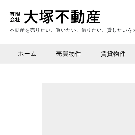
不動産を売りたい、買いたい、借りたい、貸したいを
ホーム
売買物件
賃貸物件