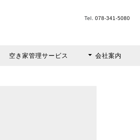
Tel.
078-341-5080
空き家管理サービス
会社案内