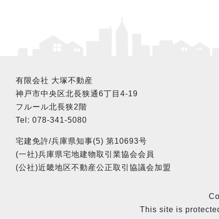
有限会社 大塚不動産
神戸市中央区北長狭通6丁目4-19
フルール北長狭2階
Tel: 078-341-5080
宅建免許/兵庫県知事(5) 第10693号
(一社)兵庫県宅地建物取引業協会会員
(公社)近畿地区不動産公正取引協議会加盟
Co
This site is prote