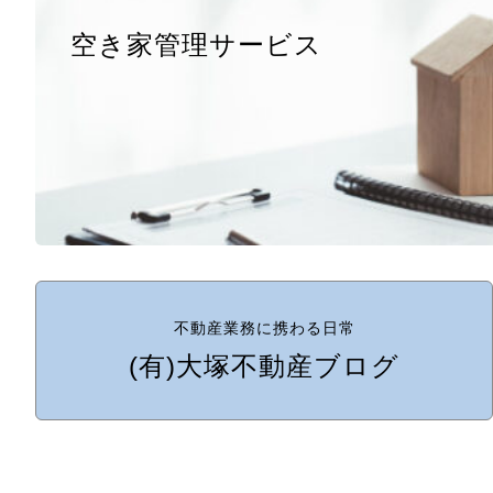
空き家管理サービス
不動産業務に携わる日常
(有)大塚不動産ブログ