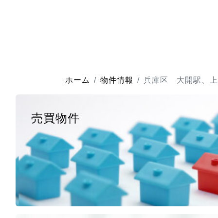
ホーム
物件情報
兵庫区 大開駅、上
売買物件