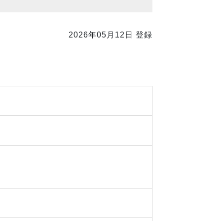
2026年05月12日 登録