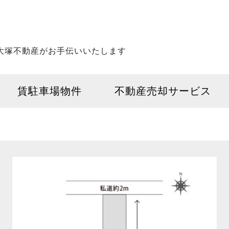
大塚不動産がお手伝いいたします
賃駐車場物件
不動産売却サービス