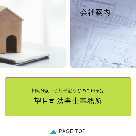
会社案内
相続登記・会社登記などのご用命は
望月司法書士事務所
PAGE TOP